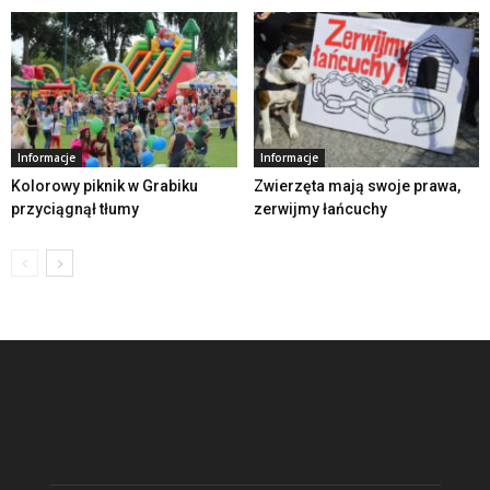
Informacje
Informacje
Kolorowy piknik w Grabiku
Zwierzęta mają swoje prawa,
przyciągnął tłumy
zerwijmy łańcuchy