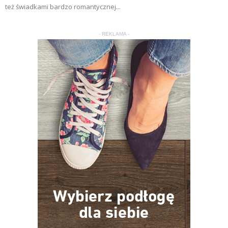
też świadkami bardzo romantycznej...
- REKLAMA -