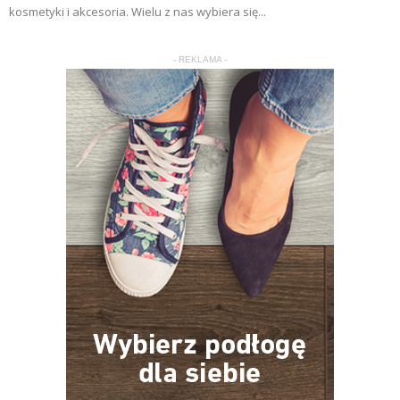
kosmetyki i akcesoria. Wielu z nas wybiera się...
- REKLAMA -