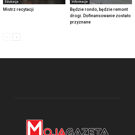
Edukacja
Informacje
Mistrz recytacji
Będzie rondo, będzie remont
drogi. Dofinansowanie zostało
przyznane